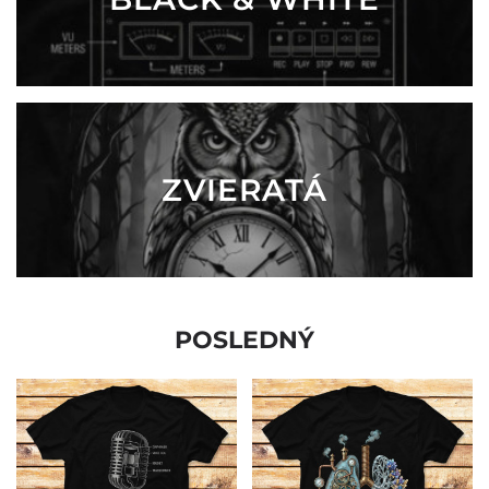
ZVIERATÁ
POSLEDNÝ