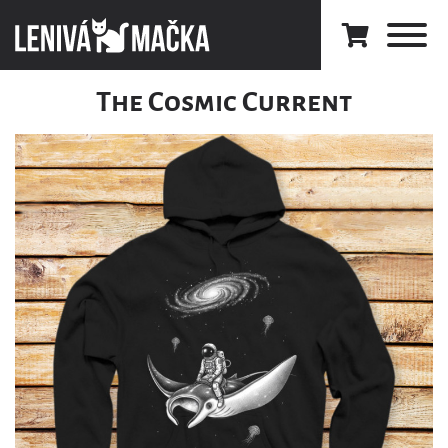
The Cosmic Current