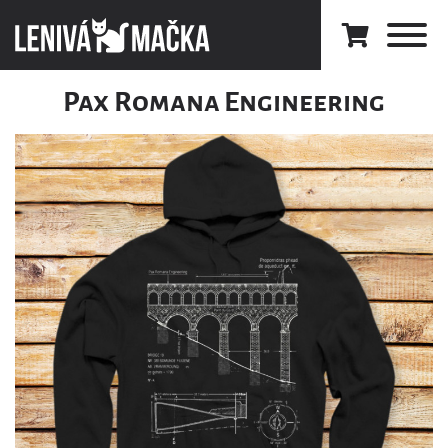
Pax Romana Engineering