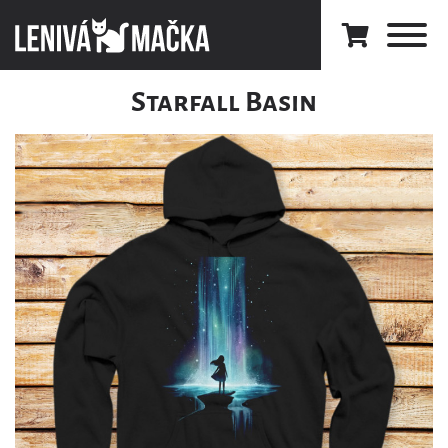
Starfall Basin