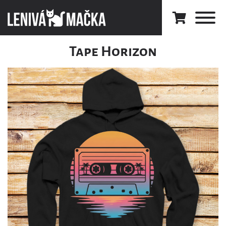
Tape Horizon