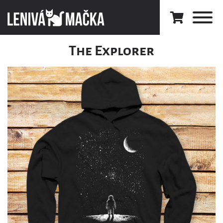
The Explorer