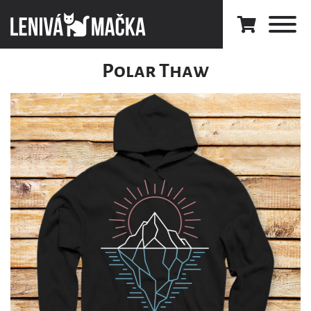
Polar Thaw