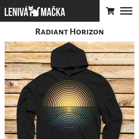
Radiant Horizon