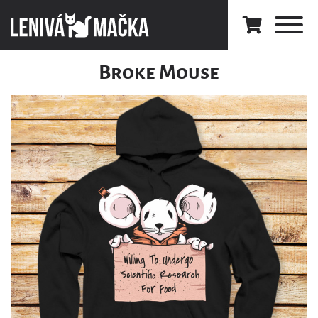
Broke Mouse