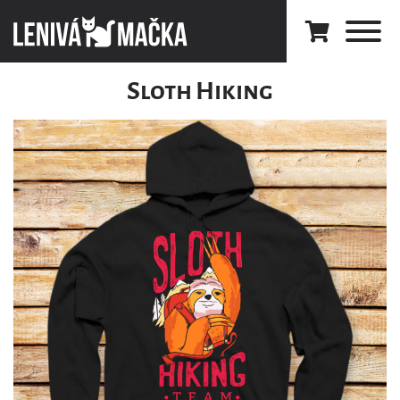
Sloth Hiking