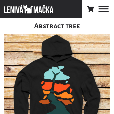
Abstract tree