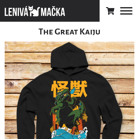
The Great Kaiju