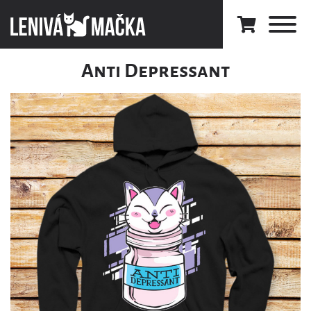
Anti Depressant