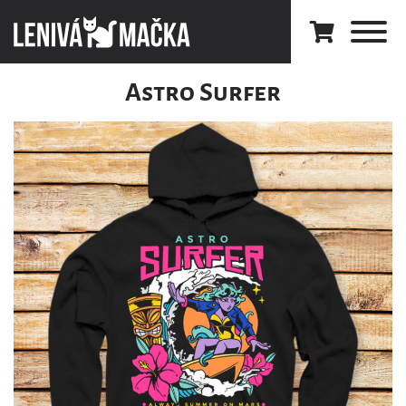
Astro Surfer