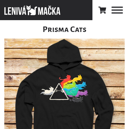
Prisma Cats