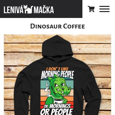
Dinosaur Coffee