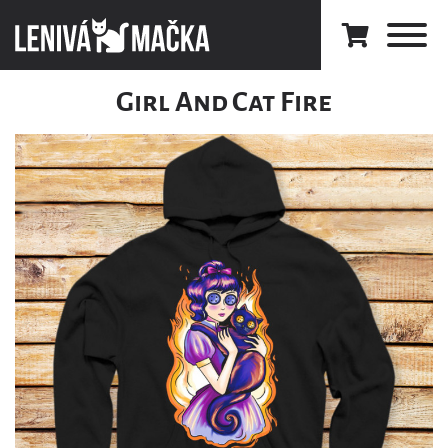
Girl And Cat Fire