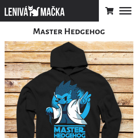
Master Hedgehog