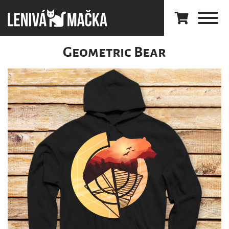
Geometric Bear