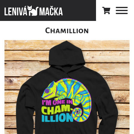
Chamillion