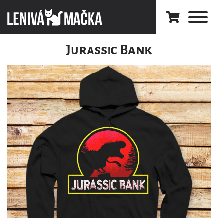
Jurassic Bank