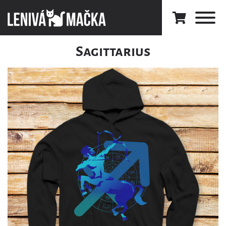
Sagittarius