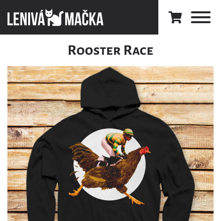
Rooster Race