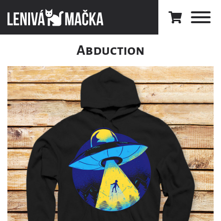
Abduction