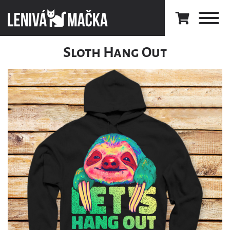
Sloth Hang Out