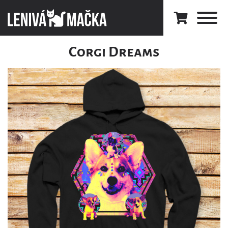
Corgi Dreams