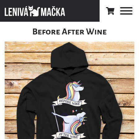
Before After Wine