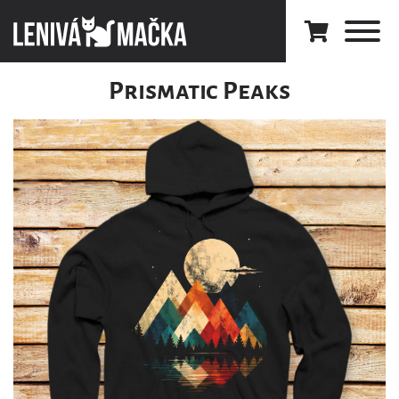
Prismatic Peaks