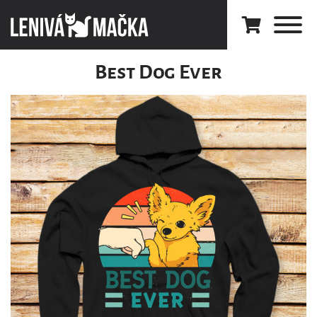
Best Dog Ever