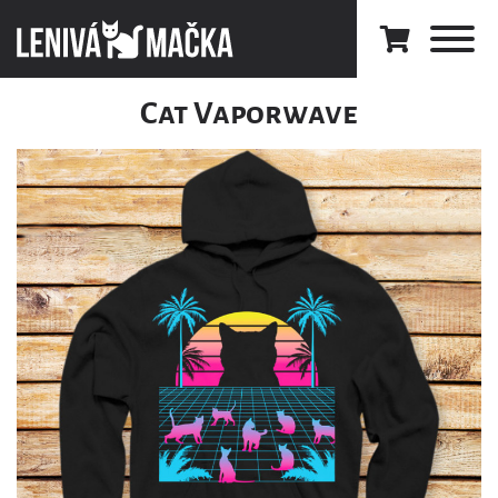
Cat Vaporwave