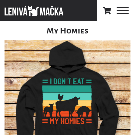
My Homies